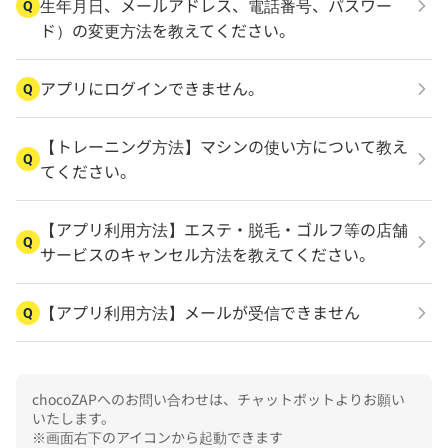
生年月日、メールアドレス、電話番号、パスワー
Q
ド）の変更方法を教えてください。
アプリにログインできません。
Q
【トレーニング方法】マシンの使い方について教え
Q
てください。
【アプリ利用方法】エステ・脱毛・ゴルフ等の店舗
Q
サービスのキャンセル方法を教えてください。
【アプリ利用方法】メールが受信できません
Q
chocoZAPへのお問い合わせは、チャットボットよりお願い
いたします。

※画面右下のアイコンから起動できます
