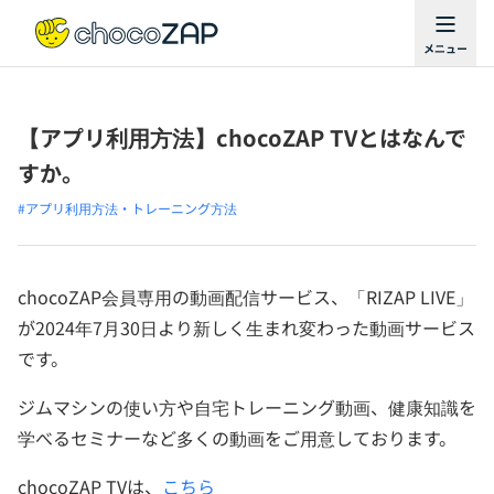
【アプリ利用方法】chocoZAP TVとはなんで
すか。
#アプリ利用方法・トレーニング方法
chocoZAP会員専用の動画配信サービス、「RIZAP LIVE」
が2024年7月30日より新しく生まれ変わった動画サービス
です。
ジムマシンの使い方や自宅トレーニング動画、健康知識を
学べるセミナーなど多くの動画をご用意しております。
chocoZAP TVは、
こちら