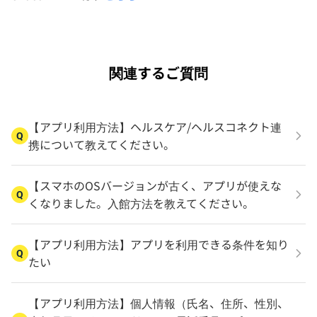
関連するご質問
【アプリ利用方法】ヘルスケア/ヘルスコネクト連
Q
携について教えてください。
【スマホのOSバージョンが古く、アプリが使えな
Q
くなりました。入館方法を教えてください。
【アプリ利用方法】アプリを利用できる条件を知り
Q
たい
【アプリ利用方法】個人情報（氏名、住所、性別、