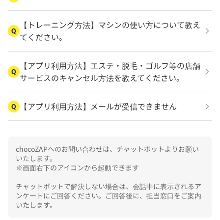
【トレーニング方法】マシンの使い方について教え
Q
てください。
【アプリ利用方法】エステ・脱毛・ゴルフ等の店舗
Q
サービスのキャンセル方法を教えてください。
【アプリ利用方法】メールが受信できません
Q
chocoZAPへのお問い合わせは、チャットボットよりお願い
いたします。

※画面右下のアイコンから起動できます

チャットボットで解決しない場合は、会話中に表示されるア
ンケートにご回答ください。ご回答後に、担当窓口をご案内
いたします。