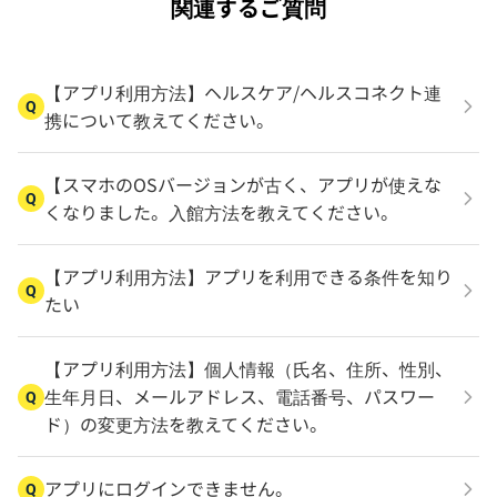
関連するご質問
【アプリ利用方法】ヘルスケア/ヘルスコネクト連
Q
携について教えてください。
【スマホのOSバージョンが古く、アプリが使えな
Q
くなりました。入館方法を教えてください。
【アプリ利用方法】アプリを利用できる条件を知り
Q
たい
【アプリ利用方法】個人情報（氏名、住所、性別、
生年月日、メールアドレス、電話番号、パスワー
Q
ド）の変更方法を教えてください。
アプリにログインできません。
Q