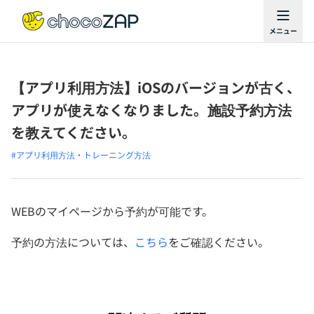
【アプリ利用方法】iOSのバージョンが古く、
アプリが使えなくなりました。施設予約方法
を教えてください。
#アプリ利用方法・トレーニング方法
WEBのマイページから予約が可能です。
予約の方法については、
こちら
をご確認ください。