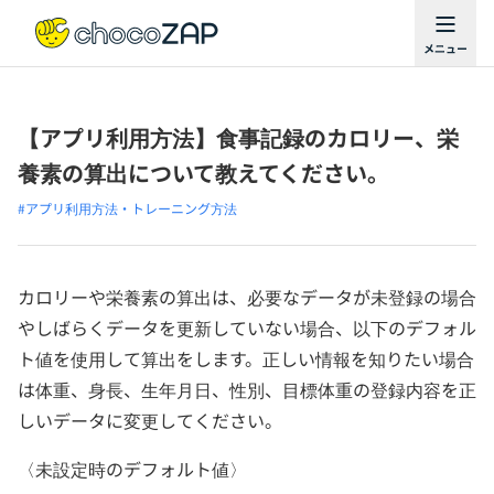
【アプリ利用方法】食事記録のカロリー、栄
養素の算出について教えてください。
#アプリ利用方法・トレーニング方法
カロリーや栄養素の算出は、必要なデータが未登録の場合
やしばらくデータを更新していない場合、以下のデフォル
ト値を使用して算出をします。正しい情報を知りたい場合
は体重、身長、生年月日、性別、目標体重の登録内容を正
しいデータに変更してください。
〈未設定時のデフォルト値〉