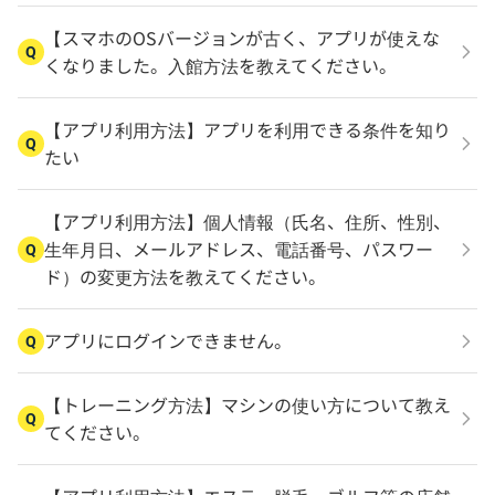
【スマホのOSバージョンが古く、アプリが使えな
Q
くなりました。入館方法を教えてください。
【アプリ利用方法】アプリを利用できる条件を知り
Q
たい
【アプリ利用方法】個人情報（氏名、住所、性別、
生年月日、メールアドレス、電話番号、パスワー
Q
ド）の変更方法を教えてください。
アプリにログインできません。
Q
【トレーニング方法】マシンの使い方について教え
Q
てください。