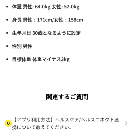
体重 男性: 64.0kg 女性: 52.0kg
身長 男性：171cm/女性：158cm
生年月日 30歳となるように設定
性別 男性
目標体重 体重マイナス3kg
関連するご質問
【アプリ利用方法】ヘルスケア/ヘルスコネクト連
Q
携について教えてください。