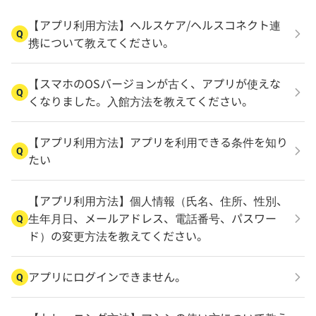
【アプリ利用方法】ヘルスケア/ヘルスコネクト連
Q
携について教えてください。
【スマホのOSバージョンが古く、アプリが使えな
Q
くなりました。入館方法を教えてください。
【アプリ利用方法】アプリを利用できる条件を知り
Q
たい
【アプリ利用方法】個人情報（氏名、住所、性別、
生年月日、メールアドレス、電話番号、パスワー
Q
ド）の変更方法を教えてください。
アプリにログインできません。
Q