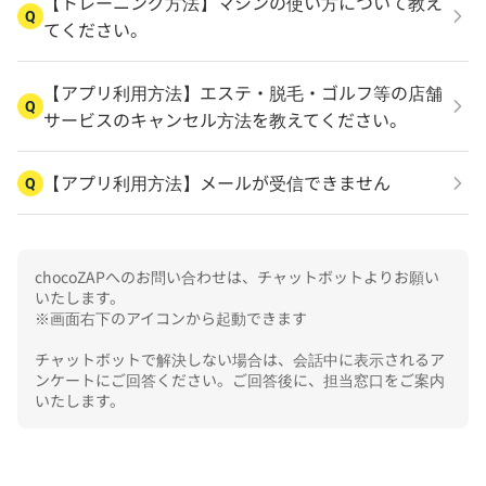
【トレーニング方法】マシンの使い方について教え
Q
てください。
【アプリ利用方法】エステ・脱毛・ゴルフ等の店舗
Q
サービスのキャンセル方法を教えてください。
【アプリ利用方法】メールが受信できません
Q
chocoZAPへのお問い合わせは、チャットボットよりお願い
いたします。

※画面右下のアイコンから起動できます

チャットボットで解決しない場合は、会話中に表示されるア
ンケートにご回答ください。ご回答後に、担当窓口をご案内
いたします。