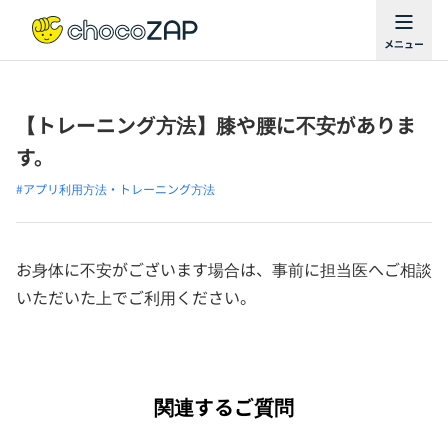
【トレーニング方法】膝や腰に不安がありま
す。
#アプリ利用方法・トレーニング方法
お身体に不安がございます場合は、事前に担当医へご相談
いただいた上でご利用ください。
関連するご質問