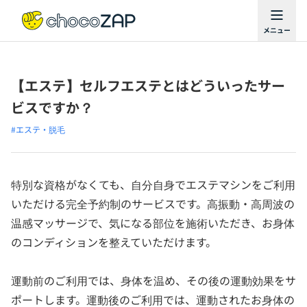
【エステ】セルフエステとはどういったサー
ビスですか？
#エステ・脱毛
特別な資格がなくても、自分自身でエステマシンをご利用
いただける完全予約制のサービスです。高振動・高周波の
温感マッサージで、気になる部位を施術いただき、お身体
のコンディションを整えていただけます。
運動前のご利用では、身体を温め、その後の運動効果をサ
ポートします。運動後のご利用では、運動されたお身体の