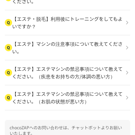
ください。
【エステ・脱毛】利用後にトレーニングをしてもよ
Q
いですか？
【エステ】マシンの注意事項について教えてくださ
Q
い。
【エステ】エステマシンの禁忌事項について教えて
Q
ください。（疾患をお持ちの方/体調の悪い方）
【エステ】エステマシンの禁忌事項について教えて
Q
ください。（お肌の状態が悪い方）
chocoZAPへのお問い合わせは、チャットボットよりお願い
いたします。
