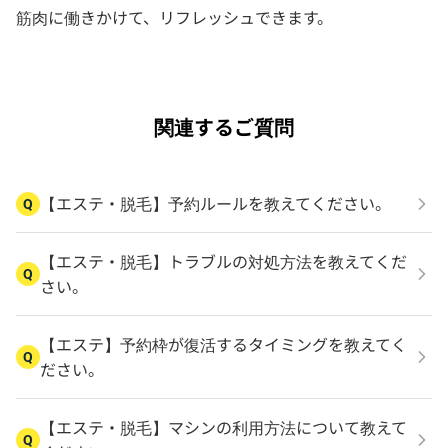
筋肉に働きかけて、リフレッシュできます。
関連するご質問
【エステ・脱毛】予約ルールを教えてください。
Q
【エステ・脱毛】トラブルの対処方法を教えてくだ
Q
さい。
【エステ】予約枠が復活するタイミングを教えてく
Q
ださい。
【エステ・脱毛】マシンの利用方法について教えて
Q