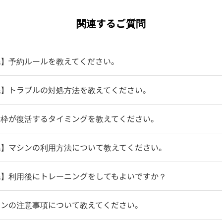
関連するご質問
毛】予約ルールを教えてください。
毛】トラブルの対処方法を教えてください。
約枠が復活するタイミングを教えてください。
毛】マシンの利用方法について教えてください。
毛】利用後にトレーニングをしてもよいですか？
シンの注意事項について教えてください。