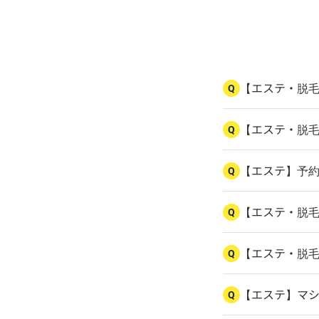
【エステ・脱
Q
【エステ・脱
Q
【エステ】予
Q
【エステ・脱
Q
【エステ・脱
Q
【エステ】マ
Q