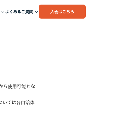
入会はこちら
よくあるご質問
から使用可能とな
ついては各自治体