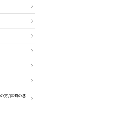
の方/体調の悪