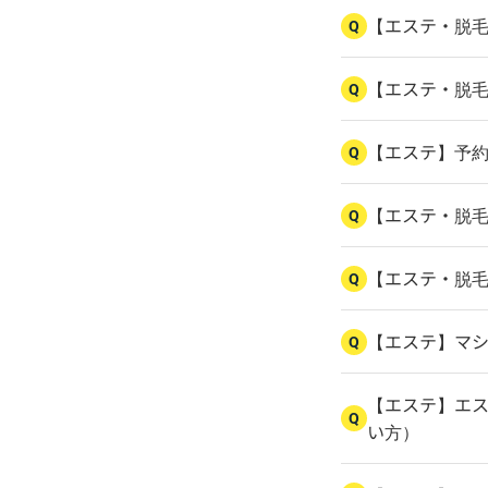
【エステ・脱
Q
【エステ・脱
Q
【エステ】予
Q
【エステ・脱
Q
【エステ・脱
Q
【エステ】マ
Q
【エステ】エス
Q
い方）