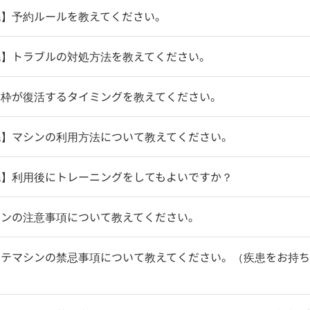
毛】予約ルールを教えてください。
毛】トラブルの対処方法を教えてください。
約枠が復活するタイミングを教えてください。
毛】マシンの利用方法について教えてください。
毛】利用後にトレーニングをしてもよいですか？
シンの注意事項について教えてください。
テマシンの禁忌事項について教えてください。（疾患をお持ち