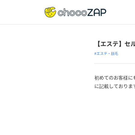
【エステ】セ
#エステ・脱毛
初めてのお客様に
に記載しておりま