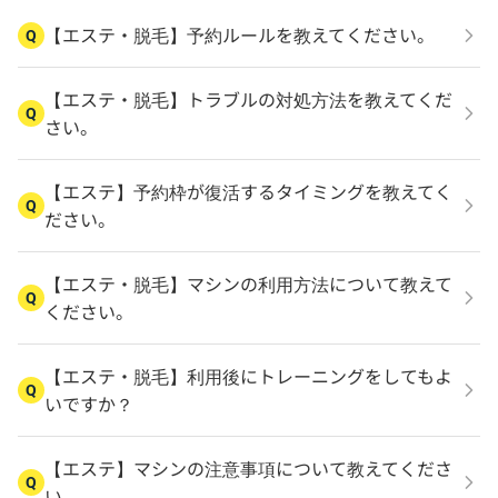
【エステ・脱毛】予約ルールを教えてください。
Q
【エステ・脱毛】トラブルの対処方法を教えてくだ
Q
さい。
【エステ】予約枠が復活するタイミングを教えてく
Q
ださい。
【エステ・脱毛】マシンの利用方法について教えて
Q
ください。
【エステ・脱毛】利用後にトレーニングをしてもよ
Q
いですか？
【エステ】マシンの注意事項について教えてくださ
Q
い。