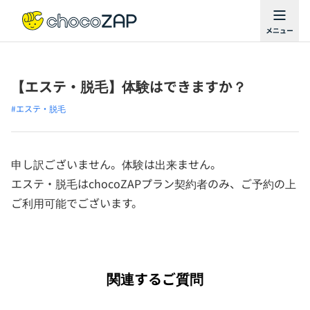
【エステ・脱毛】体験はできますか？
#エステ・脱毛
申し訳ございません。体験は出来ません。
エステ・脱毛はchocoZAPプラン契約者のみ、ご予約の上
ご利用可能でございます。
関連するご質問