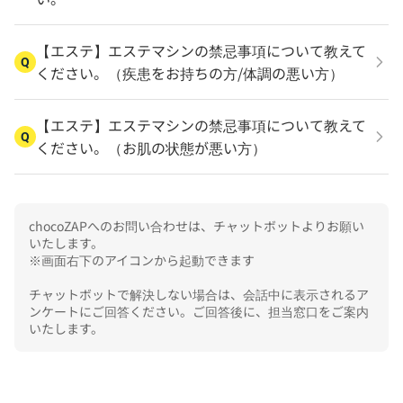
【エステ】エステマシンの禁忌事項について教えて
Q
ください。（疾患をお持ちの方/体調の悪い方）
【エステ】エステマシンの禁忌事項について教えて
Q
ください。（お肌の状態が悪い方）
chocoZAPへのお問い合わせは、チャットボットよりお願い
いたします。

※画面右下のアイコンから起動できます

チャットボットで解決しない場合は、会話中に表示されるア
ンケートにご回答ください。ご回答後に、担当窓口をご案内
いたします。