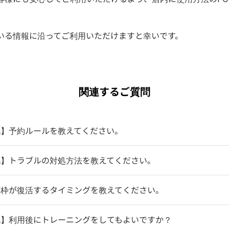
ている情報に沿ってご利用いただけますと幸いです。
関連するご質問
毛】予約ルールを教えてください。
毛】トラブルの対処方法を教えてください。
約枠が復活するタイミングを教えてください。
毛】利用後にトレーニングをしてもよいですか？