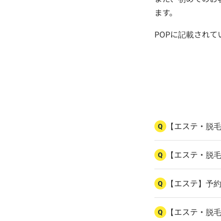
ます。
POPに記載され
【エステ・脱
Q
【エステ・脱
Q
【エステ】予
Q
【エステ・脱
Q