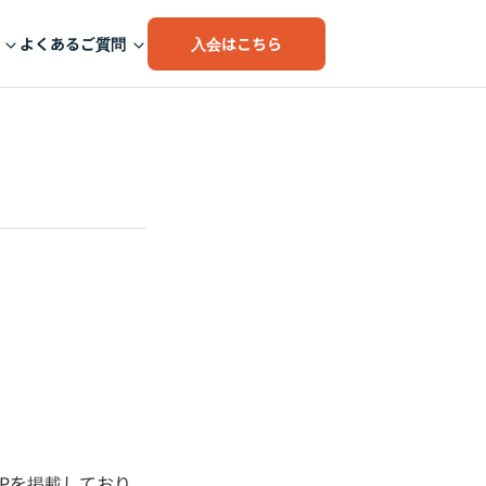
入会はこちら
よくあるご質問
Pを掲載しており