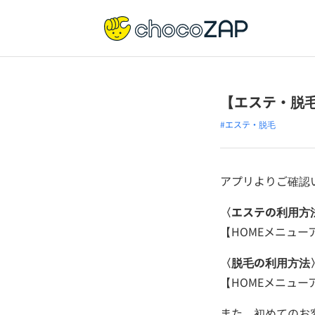
【エステ・脱
#エステ・脱毛
アプリよりご確認
〈エステの利用方
【HOMEメニューア
〈脱毛の利用方法
【HOMEメニューア
また、初めてのお