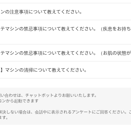
シンの注意事項について教えてください。
テマシンの禁忌事項について教えてください。（疾患をお持ち
ステマシンの禁忌事項について教えてください。（お肌の状態
毛】マシンの清掃について教えてください。
のお問い合わせは、チャットボットよりお願いいたします。

ンから起動できます

解決しない場合は、会話中に表示されるアンケートにご回答ください。
ます。