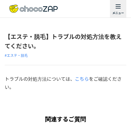
【エステ・脱毛】トラブルの対処方法を教え
てください。
#エステ・脱毛
トラブルの対処方法については、
こちら
をご確認くださ
い。
関連するご質問