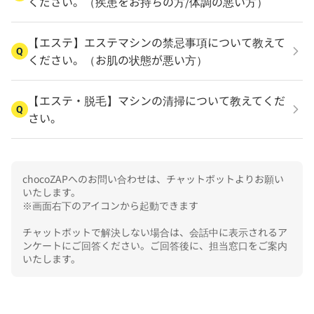
ください。（疾患をお持ちの方/体調の悪い方）
【エステ】エステマシンの禁忌事項について教えて
Q
ください。（お肌の状態が悪い方）
【エステ・脱毛】マシンの清掃について教えてくだ
Q
さい。
chocoZAPへのお問い合わせは、チャットボットよりお願い
いたします。

※画面右下のアイコンから起動できます

チャットボットで解決しない場合は、会話中に表示されるア
ンケートにご回答ください。ご回答後に、担当窓口をご案内
いたします。