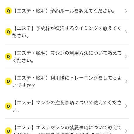
【エステ・脱毛】予約ルールを教えてください。
Q
【エステ】予約枠が復活するタイミングを教えてく
Q
ださい。
【エステ・脱毛】マシンの利用方法について教えて
Q
ください。
【エステ・脱毛】利用後にトレーニングをしてもよ
Q
いですか？
【エステ】マシンの注意事項について教えてくださ
Q
い。
【エステ】エステマシンの禁忌事項について教えて
Q