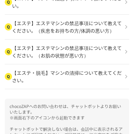
Q
い。
【エステ】エステマシンの禁忌事項について教えて
Q
ください。（疾患をお持ちの方/体調の悪い方）
【エステ】エステマシンの禁忌事項について教えて
Q
ください。（お肌の状態が悪い方）
【エステ・脱毛】マシンの清掃について教えてくだ
Q
さい。
chocoZAPへのお問い合わせは、チャットボットよりお願い
いたします。

※画面右下のアイコンから起動できます

チャットボットで解決しない場合は、会話中に表示されるア