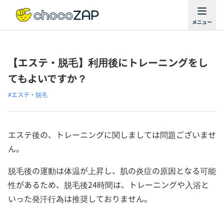
【エステ・脱毛】利用後にトレーニングをし
てもよいですか？
#エステ・脱毛
エステ後の、トレーニングに関しましては問題ございませ
ん。
脱毛後の運動は体温が上昇し、肌の炎症の原因となる可能
性があるため、脱毛後24時間は、トレーニングや入浴と
いった発汗行為は推奨しておりません。