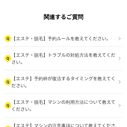
関連するご質問
【エステ・脱毛】予約ルールを教えてください。
Q
【エステ・脱毛】トラブルの対処方法を教えてくだ
Q
さい。
【エステ】予約枠が復活するタイミングを教えてく
Q
ださい。
【エステ・脱毛】マシンの利用方法について教えて
Q
ください。
【エステ】マシンの注意事項について教えてくださ