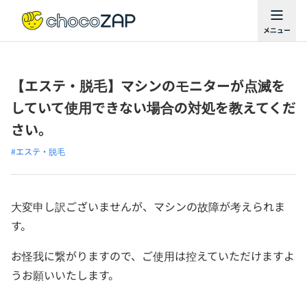
【エステ・脱毛】マシンのモニターが点滅を
していて使用できない場合の対処を教えてくだ
さい。
#エステ・脱毛
大変申し訳ございませんが、マシンの故障が考えられま
す。
お怪我に繋がりますので、ご使用は控えていただけますよ
うお願いいたします。