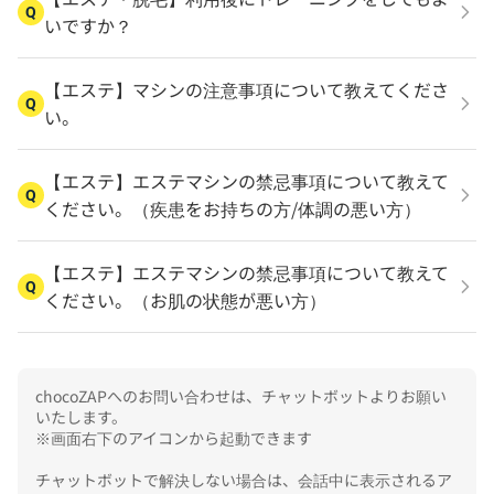
Q
いですか？
【エステ】マシンの注意事項について教えてくださ
Q
い。
【エステ】エステマシンの禁忌事項について教えて
Q
ください。（疾患をお持ちの方/体調の悪い方）
【エステ】エステマシンの禁忌事項について教えて
Q
ください。（お肌の状態が悪い方）
chocoZAPへのお問い合わせは、チャットボットよりお願い
いたします。

※画面右下のアイコンから起動できます

チャットボットで解決しない場合は、会話中に表示されるア