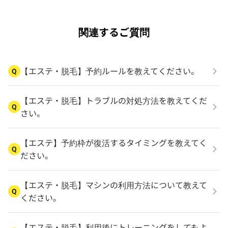
関連するご質問
【エステ・脱毛】予約ルールを教えてください。
Q
【エステ・脱毛】トラブルの対処方法を教えてくだ
Q
さい。
【エステ】予約枠が復活するタイミングを教えてく
Q
ださい。
【エステ・脱毛】マシンの利用方法について教えて
Q
ください。
【エステ・脱毛】利用後にトレーニングをしてもよ