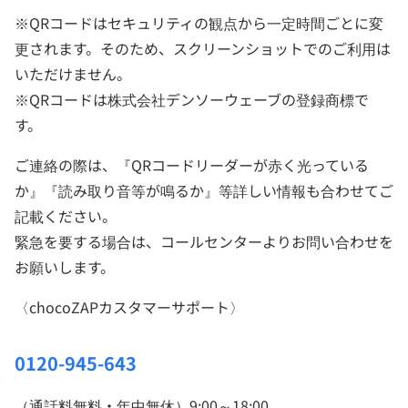
※QRコードはセキュリティの観点から一定時間ごとに変
更されます。そのため、スクリーンショットでのご利用は
いただけません。
※QRコードは株式会社デンソーウェーブの登録商標で
す。
ご連絡の際は、『QRコードリーダーが赤く光っている
か』『読み取り音等が鳴るか』等詳しい情報も合わせてご
記載ください。
緊急を要する場合は、コールセンターよりお問い合わせを
お願いします。
〈chocoZAPカスタマーサポート〉
0120-945-643
（通話料無料・年中無休）9:00～18:00