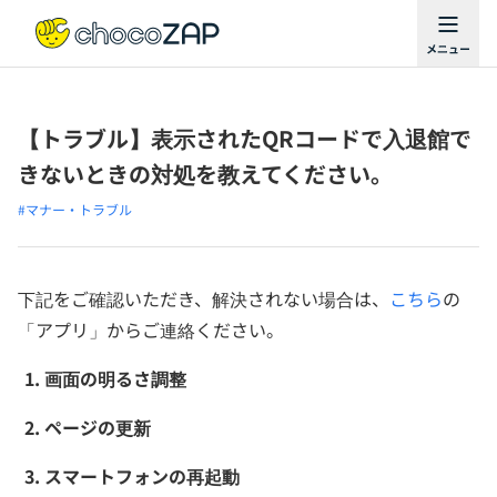
【トラブル】表示されたQRコードで入退館で
きないときの対処を教えてください。
#マナー・トラブル
下記をご確認いただき、解決されない場合は、
こちら
の
「アプリ」からご連絡ください。
画面の明るさ調整
ページの更新
スマートフォンの再起動