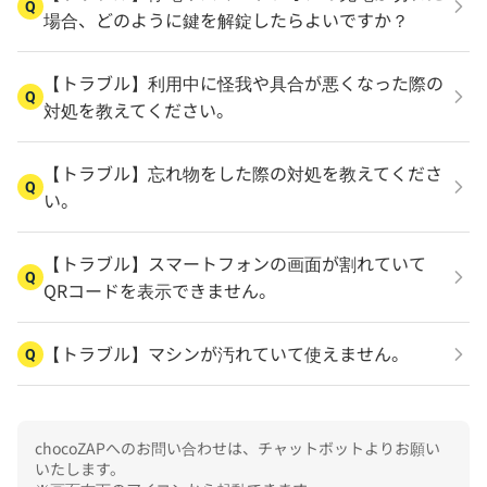
Q
場合、どのように鍵を解錠したらよいですか？
【トラブル】利用中に怪我や具合が悪くなった際の
Q
対処を教えてください。
【トラブル】忘れ物をした際の対処を教えてくださ
Q
い。
【トラブル】スマートフォンの画面が割れていて
Q
QRコードを表示できません。
【トラブル】マシンが汚れていて使えません。
Q
chocoZAPへのお問い合わせは、チャットボットよりお願い
いたします。
