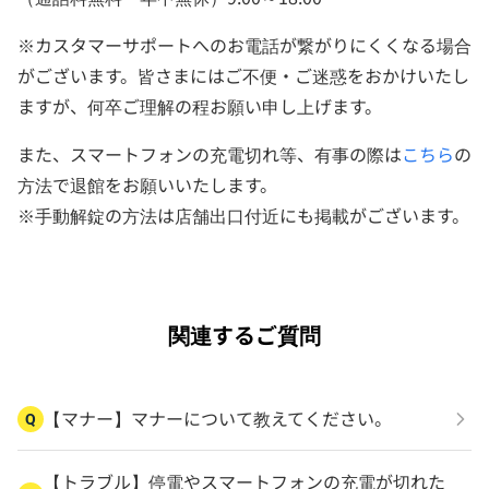
※カスタマーサポートへのお電話が繋がりにくくなる場合
がございます。皆さまにはご不便・ご迷惑をおかけいたし
ますが、何卒ご理解の程お願い申し上げます。
また、スマートフォンの充電切れ等、有事の際は
こちら
の
方法で退館をお願いいたします。
※手動解錠の方法は店舗出口付近にも掲載がございます。
関連するご質問
【マナー】マナーについて教えてください。
Q
【トラブル】停電やスマートフォンの充電が切れた