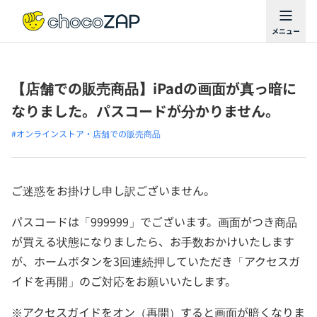
【店舗での販売商品】iPadの画面が真っ暗に
なりました。パスコードが分かりません。
#オンラインストア・店舗での販売商品
ご迷惑をお掛けし申し訳ございません。
パスコードは「999999」でございます。画面がつき商品
が買える状態になりましたら、お手数おかけいたします
が、ホームボタンを3回連続押していただき「アクセスガ
イドを再開」のご対応をお願いいたします。
※アクセスガイドをオン（再開）すると画面が暗くなりま