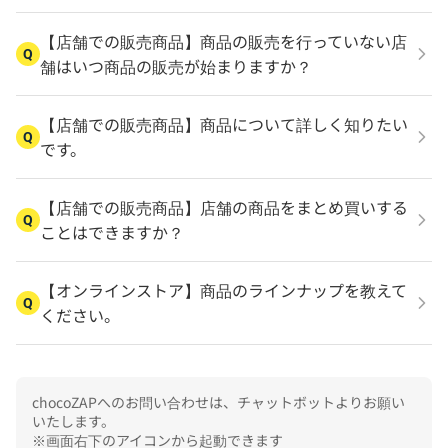
【店舗での販売商品】商品の販売を行っていない店
Q
舗はいつ商品の販売が始まりますか？
【店舗での販売商品】商品について詳しく知りたい
Q
です。
【店舗での販売商品】店舗の商品をまとめ買いする
Q
ことはできますか？
【オンラインストア】商品のラインナップを教えて
Q
ください。
chocoZAPへのお問い合わせは、チャットボットよりお願い
いたします。

※画面右下のアイコンから起動できます
