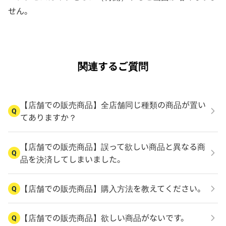
せん。
関連するご質問
【店舗での販売商品】全店舗同じ種類の商品が置い
Q
てありますか？
【店舗での販売商品】誤って欲しい商品と異なる商
Q
品を決済してしまいました。
【店舗での販売商品】購入方法を教えてください。
Q
【店舗での販売商品】欲しい商品がないです。
Q