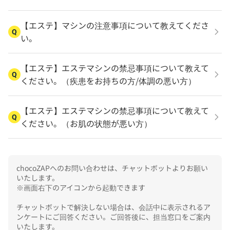
【エステ】マシンの注意事項について教えてくださ
Q
い。
【エステ】エステマシンの禁忌事項について教えて
Q
ください。（疾患をお持ちの方/体調の悪い方）
【エステ】エステマシンの禁忌事項について教えて
Q
ください。（お肌の状態が悪い方）
chocoZAPへのお問い合わせは、チャットボットよりお願い
いたします。

※画面右下のアイコンから起動できます

チャットボットで解決しない場合は、会話中に表示されるア
ンケートにご回答ください。ご回答後に、担当窓口をご案内
いたします。