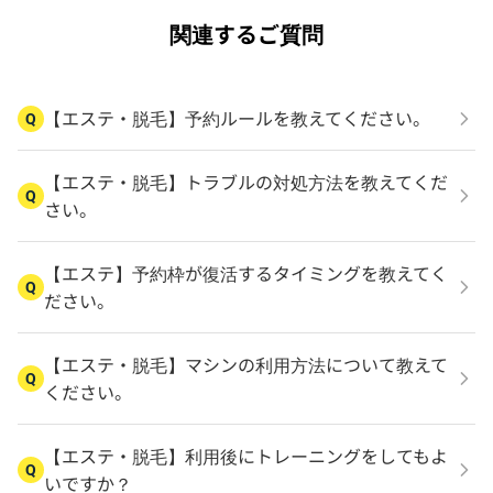
関連するご質問
【エステ・脱毛】予約ルールを教えてください。
Q
【エステ・脱毛】トラブルの対処方法を教えてくだ
Q
さい。
【エステ】予約枠が復活するタイミングを教えてく
Q
ださい。
【エステ・脱毛】マシンの利用方法について教えて
Q
ください。
【エステ・脱毛】利用後にトレーニングをしてもよ
Q
いですか？