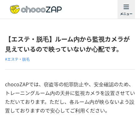
【エステ・脱毛】ルーム内から監視カメラが
見えているので映っていないか心配です。
#エステ・脱毛
chocoZAPでは、窃盗等の犯罪防止や、安全確認のため、
トレーニングルーム内の天井に監視カメラを設置させてい
ただいております。ただし、各ルーム内が映らないよう設
置しておりますので安心してご利用ください。