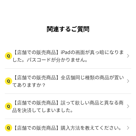
関連するご質問
【店舗での販売商品】iPadの画面が真っ暗になりま
Q
した。パスコードが分かりません。
【店舗での販売商品】全店舗同じ種類の商品が置い
Q
てありますか？
【店舗での販売商品】誤って欲しい商品と異なる商
Q
品を決済してしまいました。
【店舗での販売商品】購入方法を教えてください。
Q