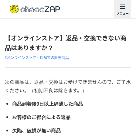
【オンラインストア】返品・交換できない商
品はありますか？
#オンラインストア・店舗での販売商品
次の商品は、返品・交換はお受けできませんので、ご了承
ください。（初期不良は除きます。）
商品到着後9日以上経過した商品
お客様のご都合による返品
欠陥、破損が無い商品