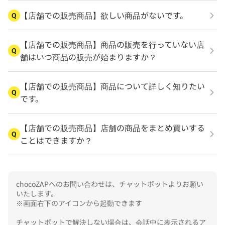
【店舗での販売商品】欲しい商品がないです。
Q
【店舗での販売商品】商品の販売を行っていない店
Q
舗はいつ商品の販売が始まりますか？
【店舗での販売商品】商品について詳しく知りたい
Q
です。
【店舗での販売商品】店舗の商品をまとめ買いする
Q
ことはできますか？
chocoZAPへのお問い合わせは、チャットボットよりお願い
いたします。

※画面右下のアイコンから起動できます

チャットボットで解決しない場合は、会話中に表示されるア