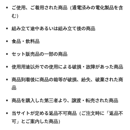
ご使用、ご着用された商品（通電済みの電化製品を含
む）
組み立て途中あるいは組み立て後の商品
食品・飲料品
セット販売品の一部の商品
使用用途以外での使用による破損・故障があった商品
商品到着後に商品の箱等が破損、紛失、破棄された商
品
商品を購入した第三者より、譲渡・転売された商品
当サイトが定める返品不可商品（ご注文時に「返品不
可」とご案内した商品）