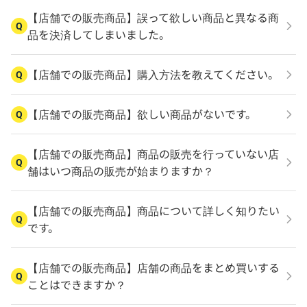
【店舗での販売商品】誤って欲しい商品と異なる商
Q
品を決済してしまいました。
【店舗での販売商品】購入方法を教えてください。
Q
【店舗での販売商品】欲しい商品がないです。
Q
【店舗での販売商品】商品の販売を行っていない店
Q
舗はいつ商品の販売が始まりますか？
【店舗での販売商品】商品について詳しく知りたい
Q
です。
【店舗での販売商品】店舗の商品をまとめ買いする
Q
ことはできますか？