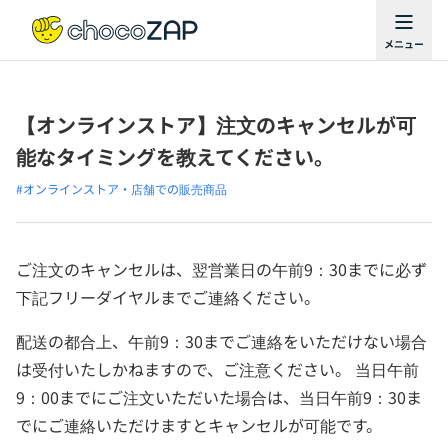
【オンラインストア】注文のキャンセルが可
能なタイミングを教えてください。
#オンラインストア・店舗での販売商品
ご注文のキャンセルは、翌営業日の午前9：30までに必ず
下記フリーダイヤルまでご連絡ください。
配送の都合上、午前9：30までご連絡をいただけない場合
は受付いたしかねますので、ご注意ください。 当日午前
9：00までにご注文いただいた場合は、当日午前9：30ま
でにご連絡いただけますとキャンセルが可能です。