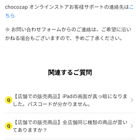
chocozap オンラインストアお客様サポートの連絡先は
こ
ちら
※ お問い合わせフォームからのご連絡は、ご希望に沿い
かねる場合もございますので、予めご了承ください。
関連するご質問
【店舗での販売商品】iPadの画面が真っ暗になりま
Q
した。パスコードが分かりません。
【店舗での販売商品】全店舗同じ種類の商品が置い
Q
てありますか？