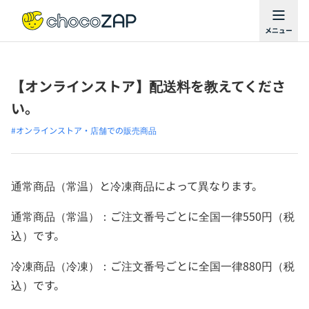
【オンラインストア】配送料を教えてくださ
い。
#オンラインストア・店舗での販売商品
通常商品（常温）と冷凍商品によって異なります。
通常商品（常温）：ご注文番号ごとに全国一律550円（税
込）です。
冷凍商品（冷凍）：ご注文番号ごとに全国一律880円（税
込）です。