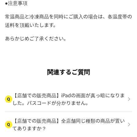
●注意事項
常温商品と冷凍商品を同時にご購入の場合は、各温度帯の
送料を頂戴いたします。
あらかじめご了承ください。
関連するご質問
【店舗での販売商品】iPadの画面が真っ暗になりま
Q
した。パスコードが分かりません。
【店舗での販売商品】全店舗同じ種類の商品が置い
Q
てありますか？