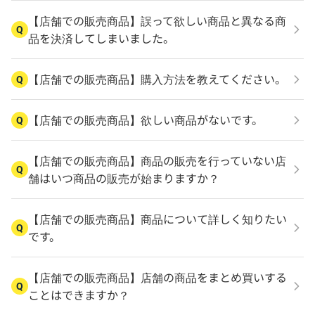
【店舗での販売商品】誤って欲しい商品と異なる商
Q
品を決済してしまいました。
【店舗での販売商品】購入方法を教えてください。
Q
【店舗での販売商品】欲しい商品がないです。
Q
【店舗での販売商品】商品の販売を行っていない店
Q
舗はいつ商品の販売が始まりますか？
【店舗での販売商品】商品について詳しく知りたい
Q
です。
【店舗での販売商品】店舗の商品をまとめ買いする
Q
ことはできますか？