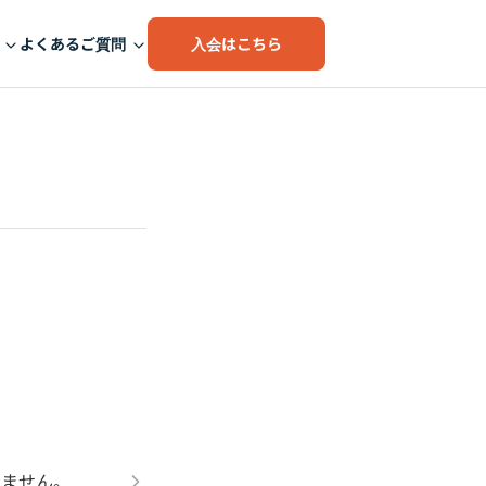
入会はこちら
よくあるご質問
りません。