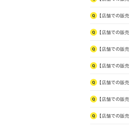
【店舗での販
Q
【店舗での販
Q
【店舗での販
Q
【店舗での販
Q
【店舗での販
Q
【店舗での販
Q
【店舗での販
Q