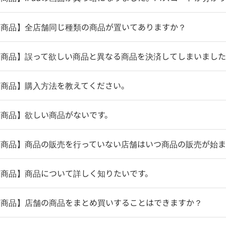
売商品】全店舗同じ種類の商品が置いてありますか？
売商品】誤って欲しい商品と異なる商品を決済してしまいまし
売商品】購入方法を教えてください。
売商品】欲しい商品がないです。
売商品】商品の販売を行っていない店舗はいつ商品の販売が始
売商品】商品について詳しく知りたいです。
売商品】店舗の商品をまとめ買いすることはできますか？