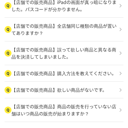
【店舗での販売商品】iPadの画面が真っ暗になりま
Q
した。パスコードが分かりません。
【店舗での販売商品】全店舗同じ種類の商品が置い
Q
てありますか？
【店舗での販売商品】誤って欲しい商品と異なる商
Q
品を決済してしまいました。
【店舗での販売商品】購入方法を教えてください。
Q
【店舗での販売商品】欲しい商品がないです。
Q
【店舗での販売商品】商品の販売を行っていない店
Q
舗はいつ商品の販売が始まりますか？