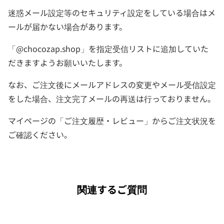
迷惑メール設定等のセキュリティ設定をしている場合はメ
ールが届かない場合があります。
「@chocozap.shop」を指定受信リストに追加していた
だきますようお願いいたします。
なお、ご注文後にメールアドレスの変更やメール受信設定
をした場合、注文完了メールの再送は行っておりません。
マイページの「ご注文履歴・レビュー」からご注文状況を
ご確認ください。
関連するご質問