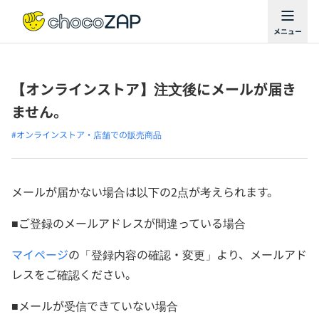
【オンラインストア】注文後にメールが届き
ません。
#オンラインストア・店舗での販売商品
メールが届かない場合は以下の2点が考えられます。
■ご登録のメールアドレスが間違っている場合
マイページ
の「登録内容の確認・変更」より、メールアド
レスをご確認ください。
■メールが受信できていない場合