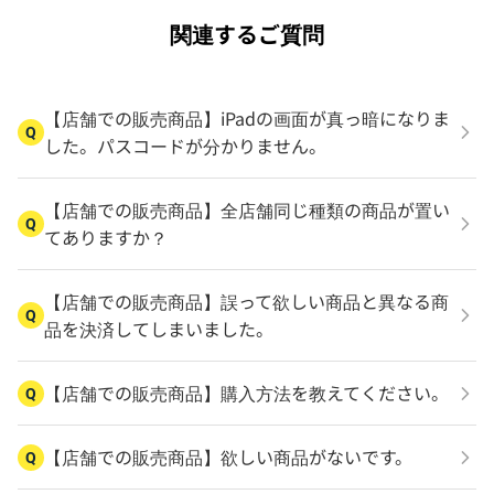
関連するご質問
【店舗での販売商品】iPadの画面が真っ暗になりま
Q
した。パスコードが分かりません。
【店舗での販売商品】全店舗同じ種類の商品が置い
Q
てありますか？
【店舗での販売商品】誤って欲しい商品と異なる商
Q
品を決済してしまいました。
【店舗での販売商品】購入方法を教えてください。
Q
【店舗での販売商品】欲しい商品がないです。
Q