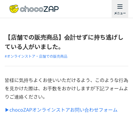
【店舗での販売商品】会計せずに持ち逃げし
ている人がいました。
#オンラインストア・店舗での販売商品
皆様に気持ちよくお使いいただけるよう、このような行為
を見かけた際は、お手数をおかけしますが下記フォームよ
りご連絡ください。
▶chocoZAPオンラインストアお問い合わせフォーム