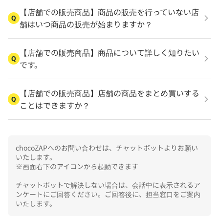
【店舗での販売商品】商品の販売を行っていない店
Q
舗はいつ商品の販売が始まりますか？
【店舗での販売商品】商品について詳しく知りたい
Q
です。
【店舗での販売商品】店舗の商品をまとめ買いする
Q
ことはできますか？
chocoZAPへのお問い合わせは、チャットボットよりお願い
いたします。

※画面右下のアイコンから起動できます

チャットボットで解決しない場合は、会話中に表示されるア
ンケートにご回答ください。ご回答後に、担当窓口をご案内
いたします。