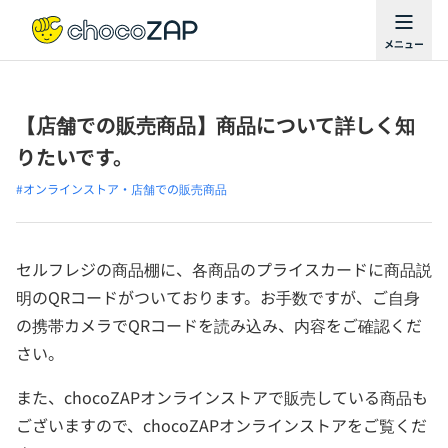
【店舗での販売商品】商品について詳しく知
りたいです。
#オンラインストア・店舗での販売商品
セルフレジの商品棚に、各商品のプライスカードに商品説
明のQRコードがついております。お手数ですが、ご自身
の携帯カメラでQRコードを読み込み、内容をご確認くだ
さい。
また、chocoZAPオンラインストアで販売している商品も
ございますので、chocoZAPオンラインストアをご覧くだ