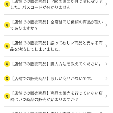
【店舗での販売商品】iPadの画面が真っ暗になりま
Q
した。パスコードが分かりません。
【店舗での販売商品】全店舗同じ種類の商品が置い
Q
てありますか？
【店舗での販売商品】誤って欲しい商品と異なる商
Q
品を決済してしまいました。
【店舗での販売商品】購入方法を教えてください。
Q
【店舗での販売商品】欲しい商品がないです。
Q
【店舗での販売商品】商品の販売を行っていない店
Q
舗はいつ商品の販売が始まりますか？