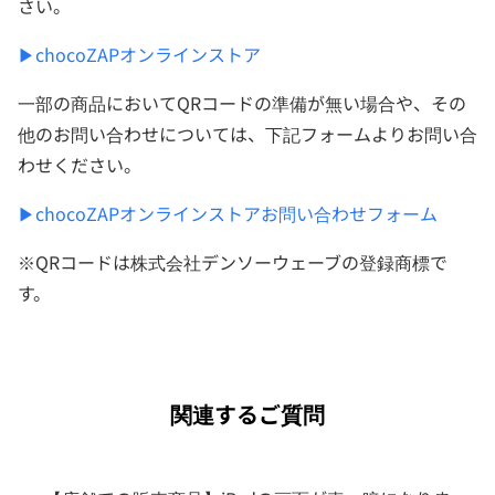
さい。
▶chocoZAPオンラインストア
一部の商品においてQRコードの準備が無い場合や、その
他のお問い合わせについては、下記フォームよりお問い合
わせください。
▶chocoZAPオンラインストアお問い合わせフォーム
※QRコードは株式会社デンソーウェーブの登録商標で
す。
関連するご質問