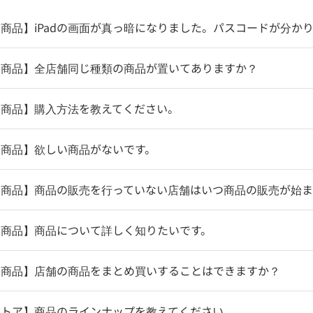
商品】iPadの画面が真っ暗になりました。パスコードが分か
売商品】全店舗同じ種類の商品が置いてありますか？
売商品】購入方法を教えてください。
売商品】欲しい商品がないです。
売商品】商品の販売を行っていない店舗はいつ商品の販売が始
売商品】商品について詳しく知りたいです。
売商品】店舗の商品をまとめ買いすることはできますか？
ストア】商品のラインナップを教えてください。