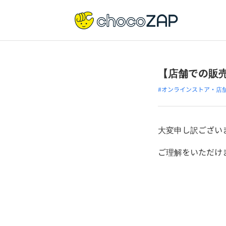
【店舗での販
#オンラインストア・店
大変申し訳ござい
ご理解をいただけ