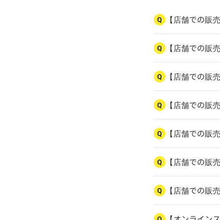
【店舗での販売
Q
【店舗での販
Q
【店舗での販
Q
【店舗での販
Q
【店舗での販
Q
【店舗での販
Q
【店舗での販
Q
【オンライン
Q