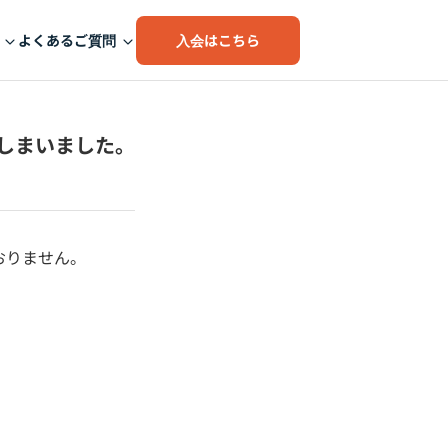
入会はこちら
よくあるご質問
しまいました。
おりません。