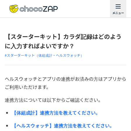
【スターターキット】カラダ記録はどのよう
に入力すればよいですか？
#スターターキット（体組成計・ヘルスウォッチ）
ヘルスウォッチとアプリの連携がお済みの方はアプリから
ご利用いただけます。
連携方法については以下からご確認ください。
【体組成計】連携方法を教えてください。
【ヘルスウォッチ】連携方法を教えてください。