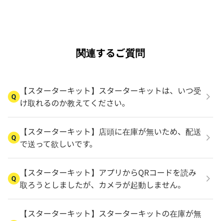
関連するご質問
【スターターキット】スターターキットは、いつ受
Q
け取れるのか教えてください。
【スターターキット】店頭に在庫が無いため、配送
Q
で送って欲しいです。
【スターターキット】アプリからQRコードを読み
Q
取ろうとしましたが、カメラが起動しません。
【スターターキット】スターターキットの在庫が無