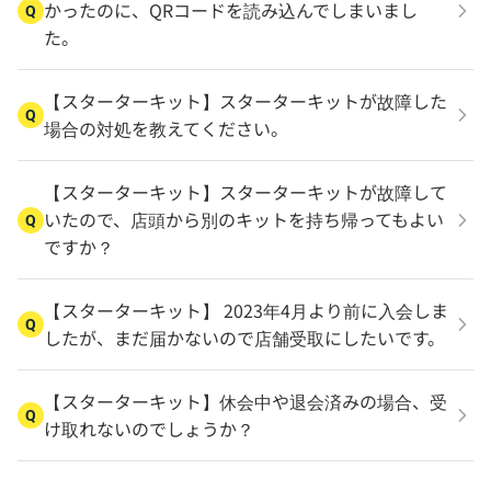
かったのに、QRコードを読み込んでしまいまし
Q
た。
【スターターキット】スターターキットが故障した
Q
場合の対処を教えてください。
【スターターキット】スターターキットが故障して
いたので、店頭から別のキットを持ち帰ってもよい
Q
ですか？
【スターターキット】 2023年4月より前に入会しま
Q
したが、まだ届かないので店舗受取にしたいです。
【スターターキット】休会中や退会済みの場合、受
Q
け取れないのでしょうか？