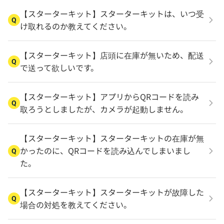
【スターターキット】スターターキットは、いつ受
Q
け取れるのか教えてください。
【スターターキット】店頭に在庫が無いため、配送
Q
で送って欲しいです。
【スターターキット】アプリからQRコードを読み
Q
取ろうとしましたが、カメラが起動しません。
【スターターキット】スターターキットの在庫が無
かったのに、QRコードを読み込んでしまいまし
Q
た。
【スターターキット】スターターキットが故障した
Q
場合の対処を教えてください。