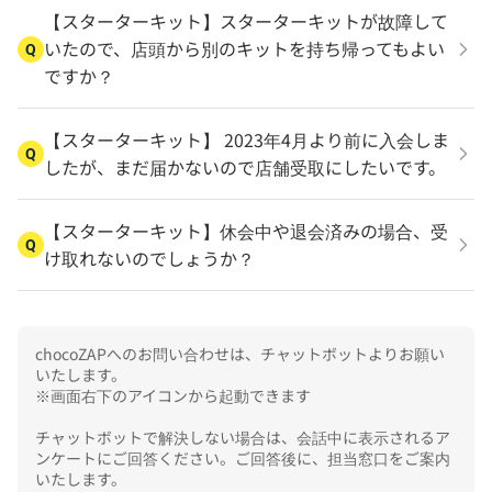
【スターターキット】スターターキットが故障して
いたので、店頭から別のキットを持ち帰ってもよい
Q
ですか？
【スターターキット】 2023年4月より前に入会しま
Q
したが、まだ届かないので店舗受取にしたいです。
【スターターキット】休会中や退会済みの場合、受
Q
け取れないのでしょうか？
chocoZAPへのお問い合わせは、チャットボットよりお願い
いたします。

※画面右下のアイコンから起動できます

チャットボットで解決しない場合は、会話中に表示されるア
ンケートにご回答ください。ご回答後に、担当窓口をご案内
いたします。