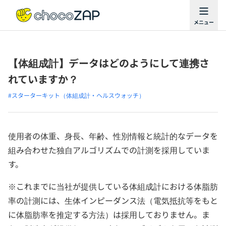
【体組成計】データはどのようにして連携さ
れていますか？
#スターターキット（体組成計・ヘルスウォッチ）
使用者の体重、身長、年齢、性別情報と統計的なデータを
組み合わせた独自アルゴリズムでの計測を採用していま
す。
※これまでに当社が提供している体組成計における体脂肪
率の計測には、生体インピーダンス法（電気抵抗等をもと
に体脂肪率を推定する方法）は採用しておりません。ま