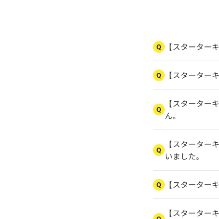
【スターター
Q
【スターター
Q
【スターターキ
Q
ん。
【スターターキ
Q
いました。
【スターター
Q
【スターター