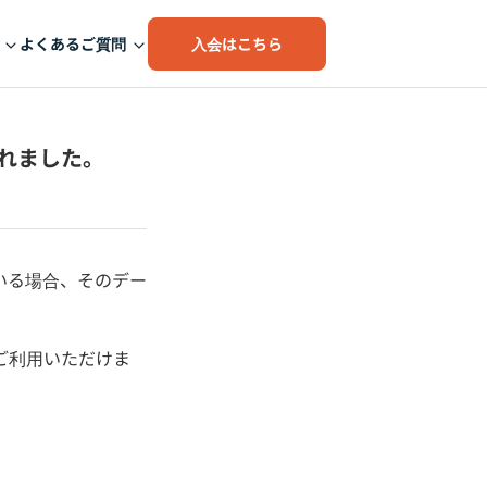
入会はこちら
よくあるご質問
れました。
いる場合、そのデー
をご利用いただけま