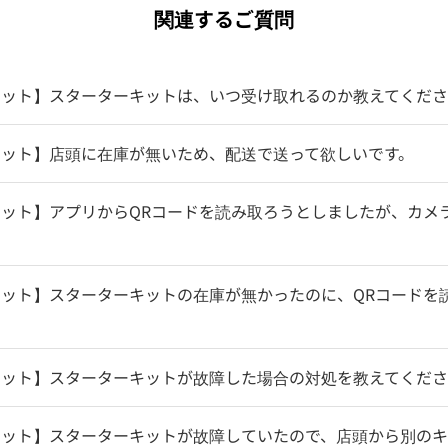
関連するご質問
キット】スターターキットは、いつ受け取れるのか教えてくだ
キット】店頭に在庫が無いため、配送で送って欲しいです。
ット】アプリからQRコードを読み取ろうとしましたが、カメ
ット】スターターキットの在庫が無かったのに、QRコードを
キット】スターターキットが故障した場合の対処を教えてくだ
キット】スターターキットが故障していたので、店頭から別の