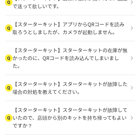
Q
で送って欲しいです。
【スターターキット】アプリからQRコードを読み
Q
取ろうとしましたが、カメラが起動しません。
【スターターキット】スターターキットの在庫が無
かったのに、QRコードを読み込んでしまいまし
Q
た。
【スターターキット】スターターキットが故障した
Q
場合の対処を教えてください。
【スターターキット】スターターキットが故障して
いたので、店頭から別のキットを持ち帰ってもよい
Q
ですか？