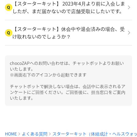
【スターターキット】 2023年4月より前に入会しま
Q
したが、まだ届かないので店舗受取にしたいです。
【スターターキット】休会中や退会済みの場合、受
Q
け取れないのでしょうか？
chocoZAPへのお問い合わせは、チャットボットよりお願い
いたします。

※画面右下のアイコンから起動できます

チャットボットで解決しない場合は、会話中に表示されるア
ンケートにご回答ください。ご回答後に、担当窓口をご案内
いたします。
HOME
よくある質問
スターターキット（体組成計・ヘルスウォ