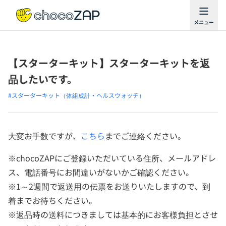
【スターターキット】スターターキットを返
品したいです。
#スターターキット（体組成計・ヘルスウォッチ）
大変お手数ですが、
こちら
までご連絡ください。
※chocoZAPにご登録いただいている住所、メールアドレ
ス、電話番号にお間違いがないかご確認ください。
※1～2週間で返送用の伝票をお送りいたしますので、到
着までお待ちください。
※返品時の送料につきましては基本的にお客様負担とさせ