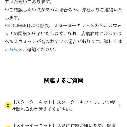
ていただいております。
※ご確認したい点があった場合のみ、弊社よりご連絡いた
します。
※2026年6月より順次、スターターキットへのヘルスウォ
ッチの同梱を終了いたします。なお、店舗在庫によっては
ヘルスウォッチが含まれている場合があります。詳しくは
こちら
をご確認ください。
関連するご質問
【スターターキット】スターターキットは、いつ受
Q
け取れるのか教えてください。
【スターターキット】店頭に在庫が無いため、配送