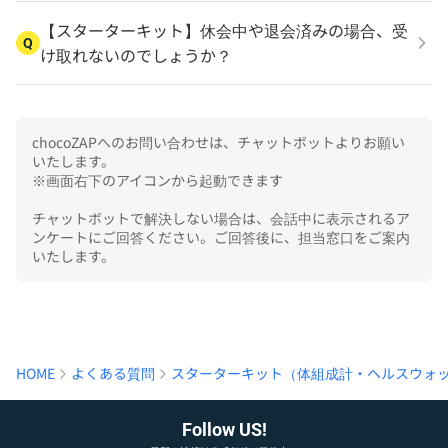
【スターターキット】休会中や退会済みの場合、受
Q
け取れないのでしょうか？
chocoZAPへのお問い合わせは、チャットボットよりお願い
いたします。

※画面右下のアイコンから起動できます

チャットボットで解決しない場合は、会話中に表示されるア
ンケートにご回答ください。ご回答後に、担当窓口をご案内
いたします。
HOME
よくある質問
スターターキット（体組成計・ヘルスウォ
Follow US!