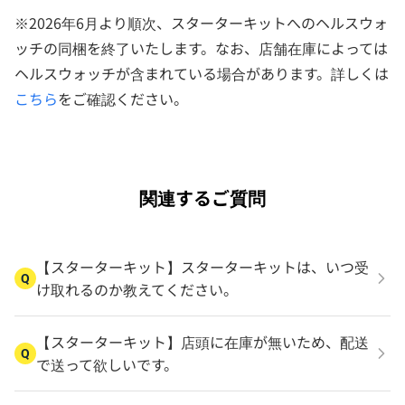
※2026年6月より順次、スターターキットへのヘルスウォ
ッチの同梱を終了いたします。なお、店舗在庫によっては
ヘルスウォッチが含まれている場合があります。詳しくは
こちら
をご確認ください。
関連するご質問
【スターターキット】スターターキットは、いつ受
Q
け取れるのか教えてください。
【スターターキット】店頭に在庫が無いため、配送
Q
で送って欲しいです。