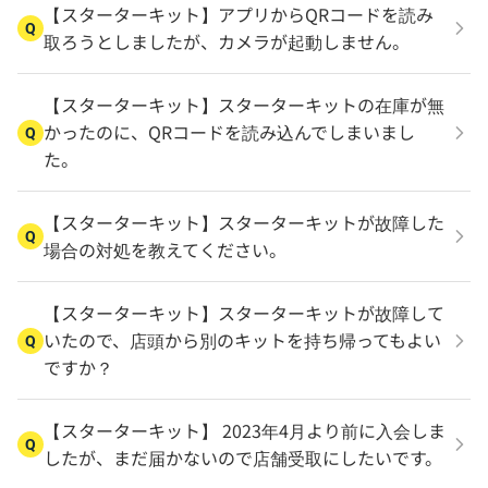
【スターターキット】アプリからQRコードを読み
Q
取ろうとしましたが、カメラが起動しません。
【スターターキット】スターターキットの在庫が無
かったのに、QRコードを読み込んでしまいまし
Q
た。
【スターターキット】スターターキットが故障した
Q
場合の対処を教えてください。
【スターターキット】スターターキットが故障して
いたので、店頭から別のキットを持ち帰ってもよい
Q
ですか？
【スターターキット】 2023年4月より前に入会しま
Q
したが、まだ届かないので店舗受取にしたいです。