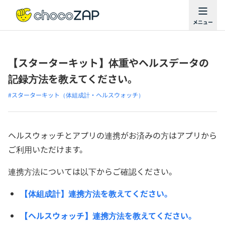
【スターターキット】体重やヘルスデータの
記録方法を教えてください。
#スターターキット（体組成計・ヘルスウォッチ）
ヘルスウォッチとアプリの連携がお済みの方はアプリから
ご利用いただけます。
連携方法については以下からご確認ください。
【体組成計】連携方法を教えてください。
【ヘルスウォッチ】連携方法を教えてください。