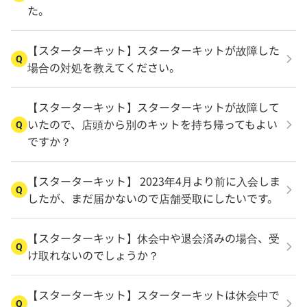
た。
【スターターキット】スターターキットが故障した
Q
場合の対処を教えてください。
【スターターキット】スターターキットが故障して
いたので、店頭から別のキットを持ち帰ってもよい
Q
ですか？
【スターターキット】 2023年4月より前に入会しま
Q
したが、まだ届かないので店舗受取にしたいです。
【スターターキット】休会中や退会済みの場合、受
Q
け取れないのでしょうか？
【スターターキット】スターターキットは休会中で
Q