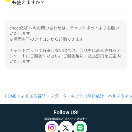
も使えますか？
chocoZAPへのお問い合わせは、チャットボットよりお願い
いたします。

※画面右下のアイコンから起動できます

チャットボットで解決しない場合は、会話中に表示されるア
ンケートにご回答ください。ご回答後に、担当窓口をご案内
いたします。
HOME
よくある質問
スターターキット（体組成計・ヘルスウォ
Follow US!
最新の情報は公式SNSで発信中！