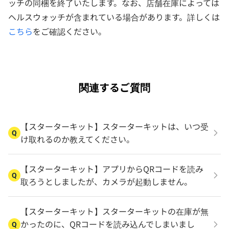
ッチの同梱を終了いたします。なお、店舗在庫によっては
ヘルスウォッチが含まれている場合があります。詳しくは
こちら
をご確認ください。
関連するご質問
【スターターキット】スターターキットは、いつ受
Q
け取れるのか教えてください。
【スターターキット】アプリからQRコードを読み
Q
取ろうとしましたが、カメラが起動しません。
【スターターキット】スターターキットの在庫が無
かったのに、QRコードを読み込んでしまいまし
Q