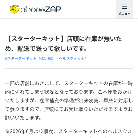
【スターターキット】店頭に在庫が無いた
め、配送で送って欲しいです。
#スターターキット（体組成計・ヘルスウォッチ）
一部の店舗におきまして、スターターキットの在庫が一時
的に切れてしまう状況となっております。ご不便をおかけ
いたしますが、在庫補充の準備が出来次第、早急に対応し
て参りますので、店頭にてお受け取りいただけますようお
願いいたします。
※2026年6月より順次、スターターキットへのヘルスウォ