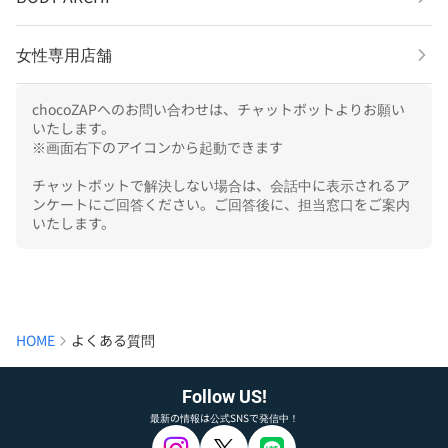
女性専用店舗
chocoZAPへのお問い合わせは、チャットボットよりお願い
いたします。

※画面右下のアイコンから起動できます

チャットボットで解決しない場合は、会話中に表示されるア
ンケートにご回答ください。ご回答後に、担当窓口をご案内
いたします。
HOME
よくある質問
Follow US!
最新の情報は公式SNSで発信中！