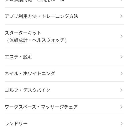
アプリ利用方法・トレーニング方法
スターターキット
（体組成計・ヘルスウォッチ）
エステ・脱毛
ネイル・ホワイトニング
ゴルフ・デスクバイク
ワークスペース・マッサージチェア
ランドリー