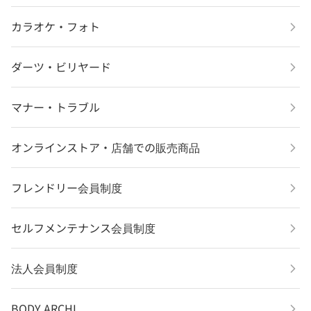
カラオケ・フォト
ダーツ・ビリヤード
マナー・トラブル
オンラインストア・店舗での販売商品
フレンドリー会員制度
セルフメンテナンス会員制度
法人会員制度
BODY ARCHI